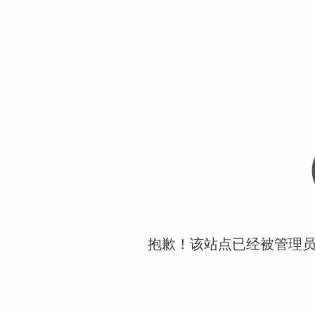
抱歉！该站点已经被管理